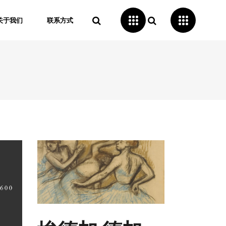
关于我们
联系方式