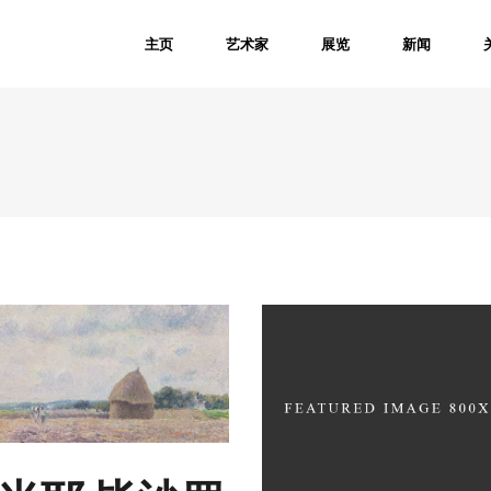
主页
艺术家
展览
新闻