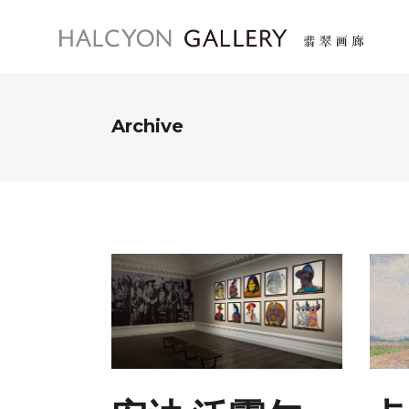
Archive