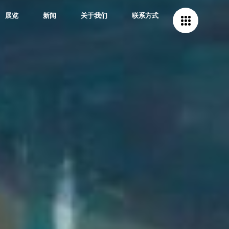
P
展览
新闻
关于我们
联系方式