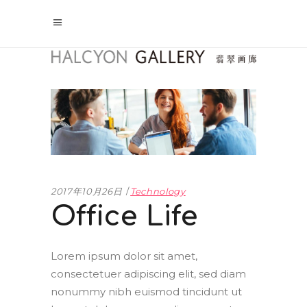
2017年10月26日
Technology
Office Life
Lorem ipsum dolor sit amet,
consectetuer adipiscing elit, sed diam
nonummy nibh euismod tincidunt ut