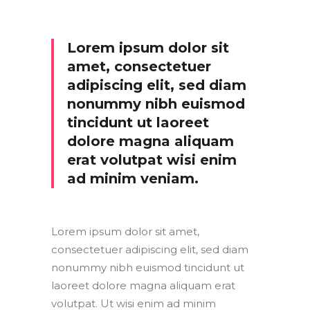
Lorem ipsum dolor sit
amet, consectetuer
adipiscing elit, sed diam
nonummy nibh euismod
tincidunt ut laoreet
dolore magna aliquam
erat volutpat wisi enim
ad minim veniam.
Lorem ipsum dolor sit amet,
consectetuer adipiscing elit, sed diam
nonummy nibh euismod tincidunt ut
laoreet dolore magna aliquam erat
volutpat. Ut wisi enim ad minim