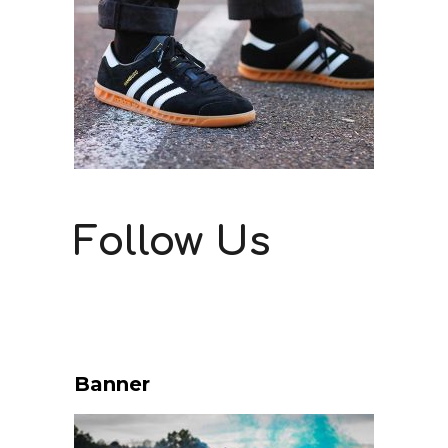
Follow Us
Banner