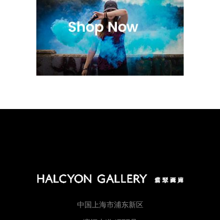
中国上海市浦东新区